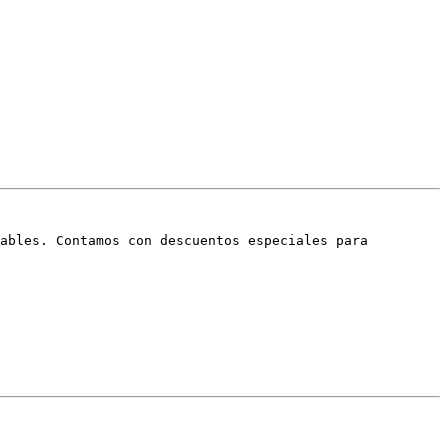
ables. Contamos con descuentos especiales para
