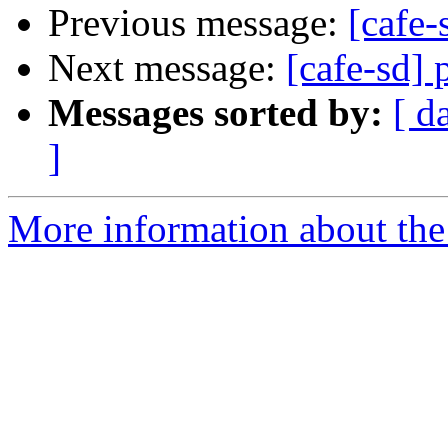
Previous message:
[cafe-
Next message:
[cafe-sd] 
Messages sorted by:
[ d
]
More information about the 