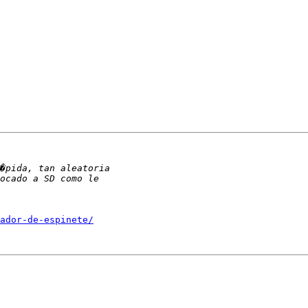
ador-de-espinete/