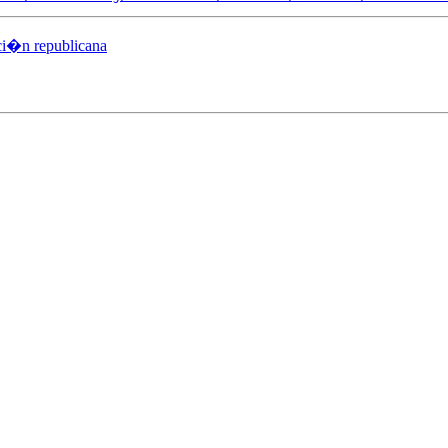
ci�n republicana