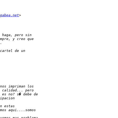
gabea.net