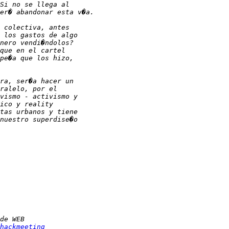
hackmeeting