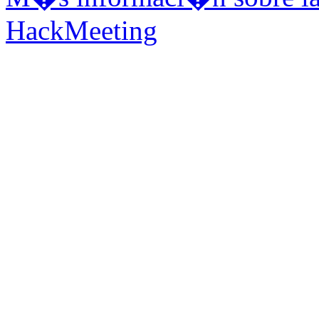
HackMeeting