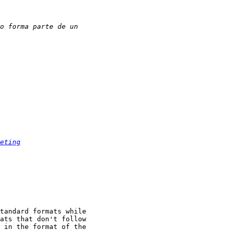
eting
tandard formats while

ats that don't follow

 in the format of the
