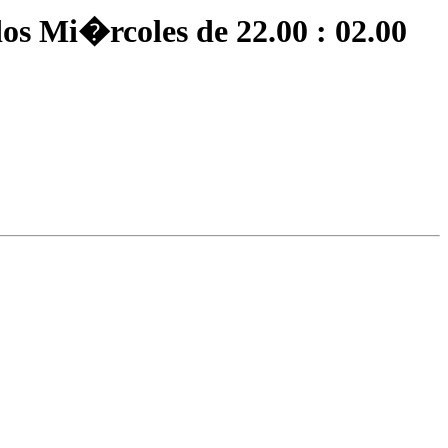
 Mi�rcoles de 22.00 : 02.00