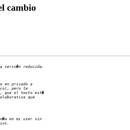
el cambio