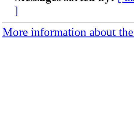
]
More information about the 