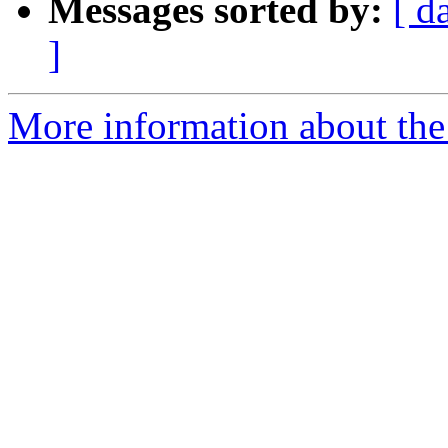
Messages sorted by:
[ d
]
More information about the 