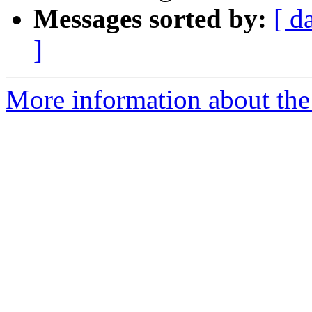
Messages sorted by:
[ d
]
More information about the 