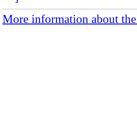
More information about the 