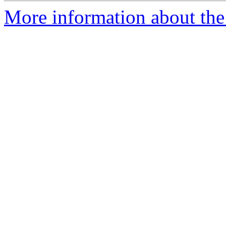
More information about the 