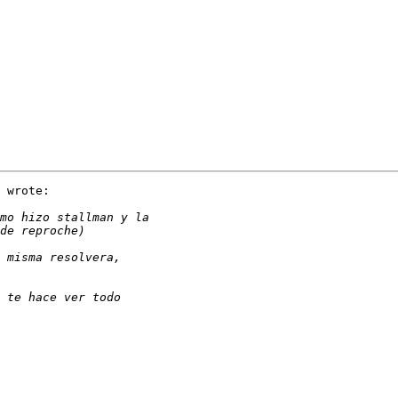
 wrote:
