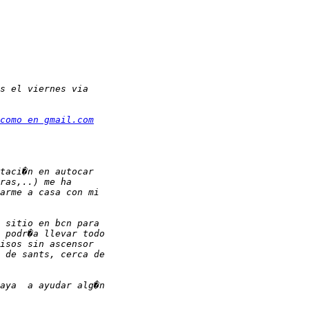
como en gmail.com