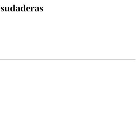
s sudaderas