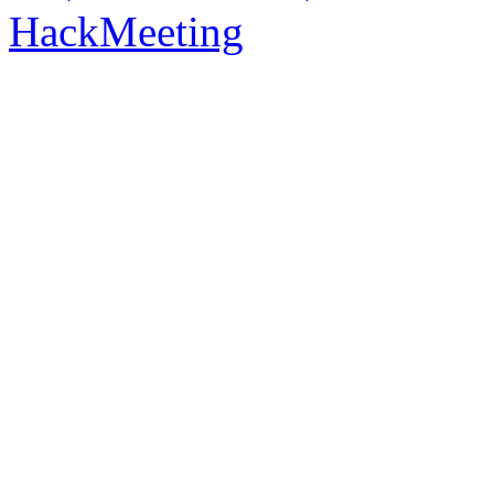
HackMeeting