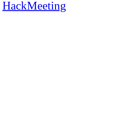
HackMeeting