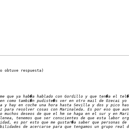
o obtuve respuesta)
