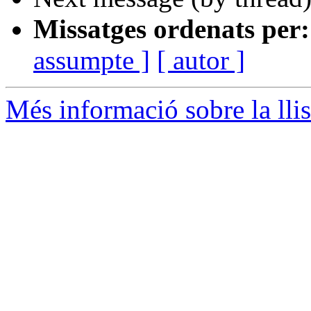
Missatges ordenats per:
assumpte ]
[ autor ]
Més informació sobre la lli